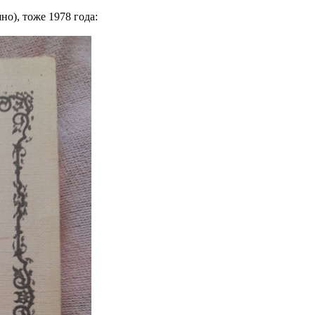
но), тоже 1978 года: