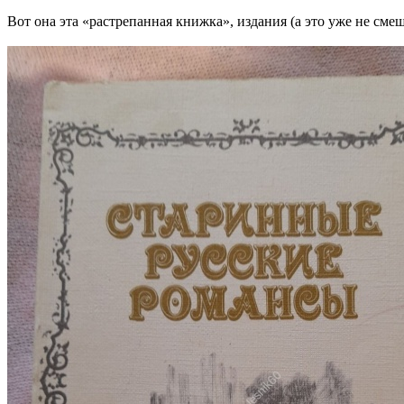
Вот она эта «растрепанная книжка», издания (а это уже не смеш