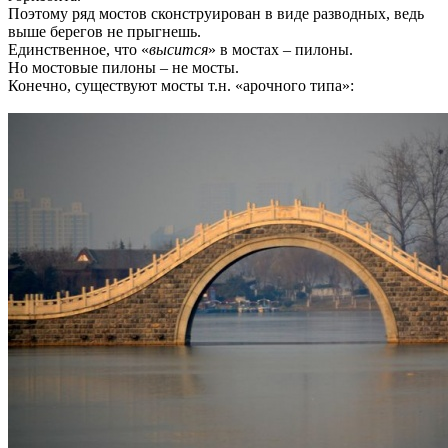
Поэтому ряд мостов сконструирован в виде разводных, ведь
выше берегов не прыгнешь.
Единственное, что «
высится
» в мостах – пилоны.
Но мостовые пилоны – не мосты.
Конечно, существуют мосты т.н. «арочного типа»: