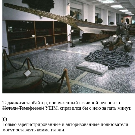
Таджик-гастарбайтер, вооруженный
вставной челюстью
Нотахи Темофеевой
УШМ, справился бы с нею за пять минут.
)))
Только зарегистрированные и авторизованные пользователи
могут оставлять комментарии.