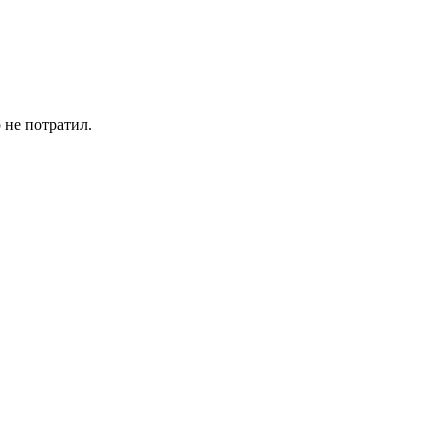
 не потратил.