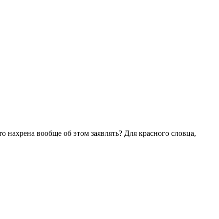
то нахрена вообще об этом заявлять? Для красного словца,