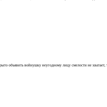
ткрыто объявить войнушку неугодному лицу смелости не хватает, 