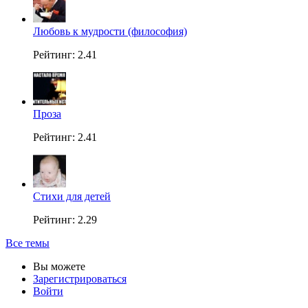
Любовь к мудрости (философия)
Рейтинг: 2.41
Проза
Рейтинг: 2.41
Стихи для детей
Рейтинг: 2.29
Все темы
Вы можете
Зарегистрироваться
Войти