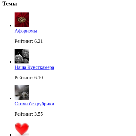
Темы
Aфоризмы
Рейтинг: 6.21
Наша Кунсткамера
Рейтинг: 6.10
Стихи без рубрики
Рейтинг: 3.55