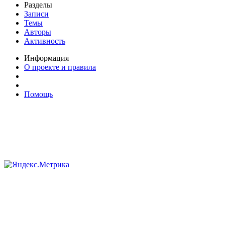
Разделы
Записи
Темы
Авторы
Активность
Информация
О проекте и правила
Помощь