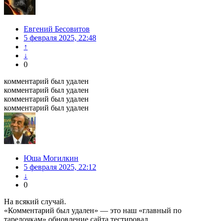
Евгений Бесовитов
5 февраля 2025, 22:48
↑
↓
0
комментарий был удален
комментарий был удален
комментарий был удален
комментарий был удален
Юша Могилкин
5 февраля 2025, 22:12
↓
0
На всякий случай.
«Комментарий был удален» — это наш «главный по
тарелочкам» обновление сайта тестировал.