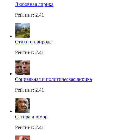
Любовная лирика
Рейтинг: 2.41
Стихи о природе
Рейтинг: 2.41
Социальная и политическая лирика
Рейтинг: 2.41
Сатира и юмор
Рейтинг: 2.41