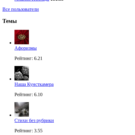
Все пользователи
Темы
Aфоризмы
Рейтинг: 6.21
Наша Кунсткамера
Рейтинг: 6.10
Стихи без рубрики
Рейтинг: 3.55