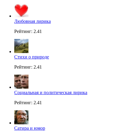
Любовная лирика
Рейтинг: 2.41
Стихи о природе
Рейтинг: 2.41
Социальная и политическая лирика
Рейтинг: 2.41
Сатира и юмор