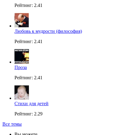
Рейтинг: 2.41
Любовь к мудрости (философия)
Рейтинг: 2.41
Проза
Рейтинг: 2.41
Стихи для детей
Рейтинг: 2.29
Все темы
Вы можете