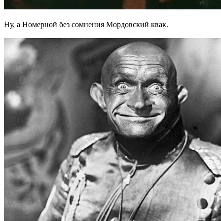
Ну, а Номерной без сомнения Мордовский квак.