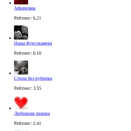
Aфоризмы
Рейтинг: 6.21
Наша Кунсткамера
Рейтинг: 6.10
Стихи без рубрики
Рейтинг: 3.55
Любовная лирика
Рейтинг: 2.41