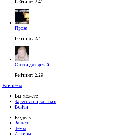
Рейтинг: 2.41
Проза
Рейтинг: 2.41
Стихи для детей
Рейтинг: 2.29
Все темы
Вы можете
Зарегистрироваться
Войти
Разделы
Записи
Темы
Авторы