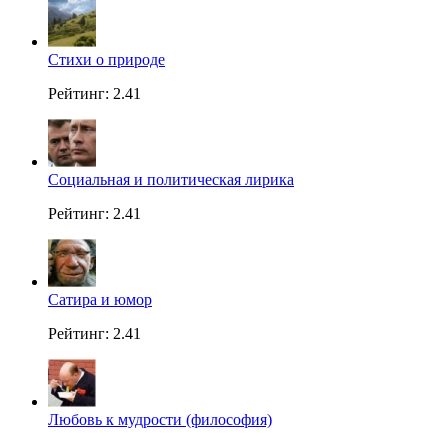
Стихи о природе
Рейтинг: 2.41
Социальная и политическая лирика
Рейтинг: 2.41
Сатира и юмор
Рейтинг: 2.41
Любовь к мудрости (философия)