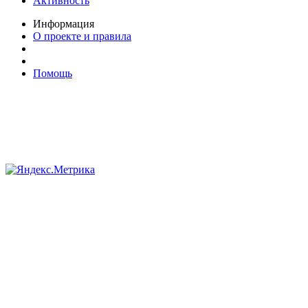
Активность
Информация
О проекте и правила
Помощь