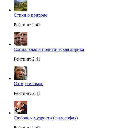
Стихи о природе
Рейтинг: 2.41
Социальная и политическая лирика
Рейтинг: 2.41
Сатира и юмор
Рейтинг: 2.41
Любовь к мудрости (философия)
Рейтинг: 2.41