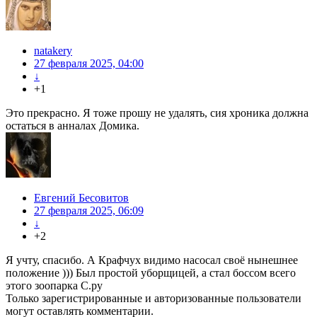
natakery
27 февраля 2025, 04:00
↓
+1
Это прекрасно. Я тоже прошу не удалять, сия хроника должна
остаться в анналах Домика.
Евгений Бесовитов
27 февраля 2025, 06:09
↓
+2
Я учту, спасибо. А Крафчух видимо насосал своё нынешнее
положение ))) Был простой уборщицей, а стал боссом всего
этого зоопарка С.ру
Только зарегистрированные и авторизованные пользователи
могут оставлять комментарии.