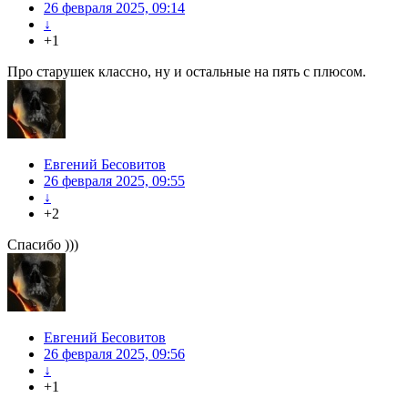
26 февраля 2025, 09:14
↓
+1
Про старушек классно, ну и остальные на пять с плюсом.
Евгений Бесовитов
26 февраля 2025, 09:55
↓
+2
Спасибо )))
Евгений Бесовитов
26 февраля 2025, 09:56
↓
+1