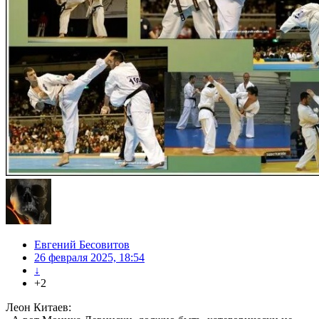
Евгений Бесовитов
26 февраля 2025, 18:54
↓
+2
Леон Китаев: