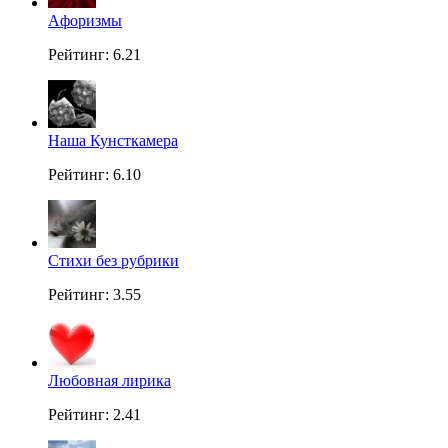
Aфоризмы
Рейтинг: 6.21
Наша Кунсткамера
Рейтинг: 6.10
Стихи без рубрики
Рейтинг: 3.55
Любовная лирика
Рейтинг: 2.41