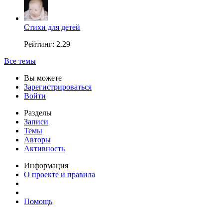
Стихи для детей
Рейтинг: 2.29
Все темы
Вы можете
Зарегистрироваться
Войти
Разделы
Записи
Темы
Авторы
Активность
Информация
О проекте и правила
Помощь