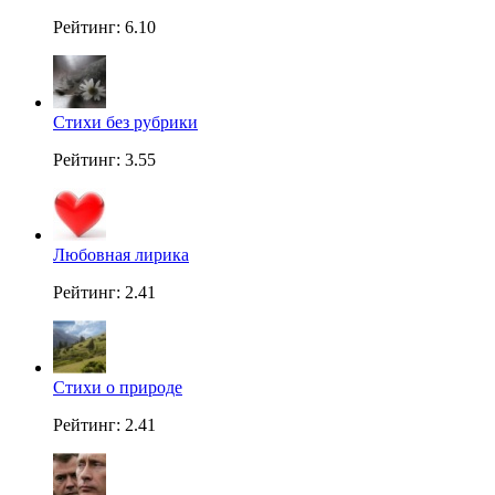
Рейтинг: 6.10
Стихи без рубрики
Рейтинг: 3.55
Любовная лирика
Рейтинг: 2.41
Стихи о природе
Рейтинг: 2.41