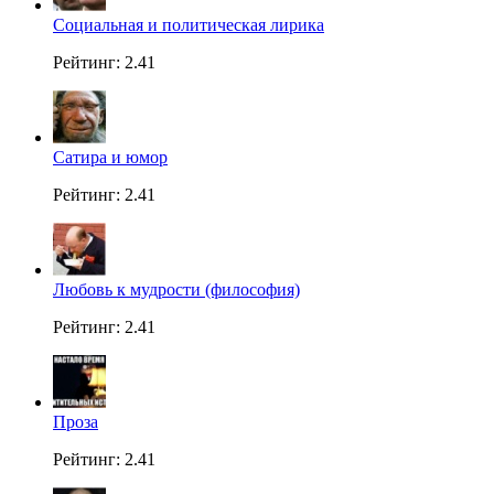
Социальная и политическая лирика
Рейтинг: 2.41
Сатира и юмор
Рейтинг: 2.41
Любовь к мудрости (философия)
Рейтинг: 2.41
Проза
Рейтинг: 2.41