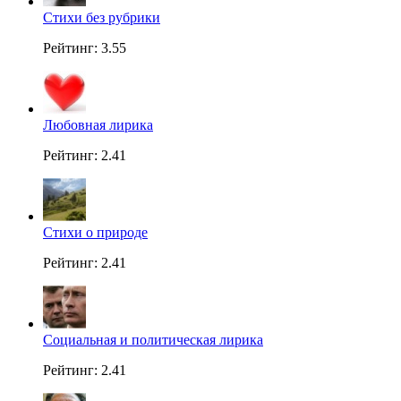
Стихи без рубрики
Рейтинг: 3.55
Любовная лирика
Рейтинг: 2.41
Стихи о природе
Рейтинг: 2.41
Социальная и политическая лирика
Рейтинг: 2.41