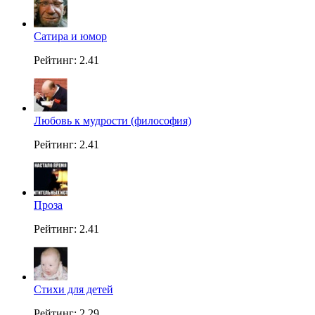
Сатира и юмор
Рейтинг: 2.41
Любовь к мудрости (философия)
Рейтинг: 2.41
Проза
Рейтинг: 2.41
Стихи для детей
Рейтинг: 2.29