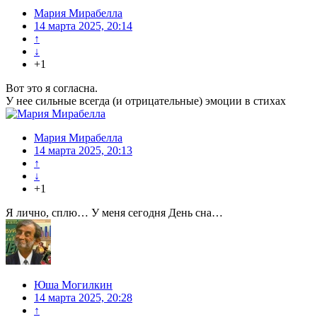
Мария Мирабелла
14 марта 2025, 20:14
↑
↓
+1
Вот это я согласна.
У нее сильные всегда (и отрицательные) эмоции в стихах
Мария Мирабелла
14 марта 2025, 20:13
↑
↓
+1
Я лично, сплю… У меня сегодня День сна…
Юша Могилкин
14 марта 2025, 20:28
↑