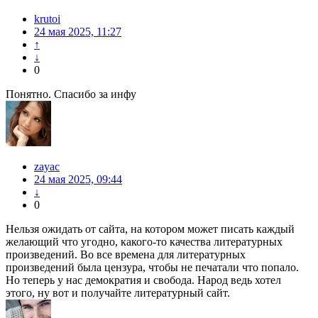
krutoi
24 мая 2025, 11:27
↑
↓
0
Понятно. Спасибо за инфу
zayac
24 мая 2025, 09:44
↓
0
Нельзя ожидать от сайта, на котором может писать каждый
желающий что угодно, какого-то качества литературных
произведений. Во все времена для литературных
произведений была цензура, чтобы не печатали что попало.
Но теперь у нас демократия и свобода. Народ ведь хотел
этого, ну вот и получайте литературный сайт.