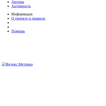
Авторы
Активность
Информация
О проекте и правила
Помощь