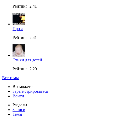
Рейтинг: 2.41
Проза
Рейтинг: 2.41
Стихи для детей
Рейтинг: 2.29
Все темы
Вы можете
Зарегистрироваться
Войти
Разделы
Записи
Темы