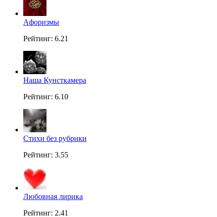
Aфоризмы
Рейтинг: 6.21
Наша Кунсткамера
Рейтинг: 6.10
Стихи без рубрики
Рейтинг: 3.55
Любовная лирика
Рейтинг: 2.41