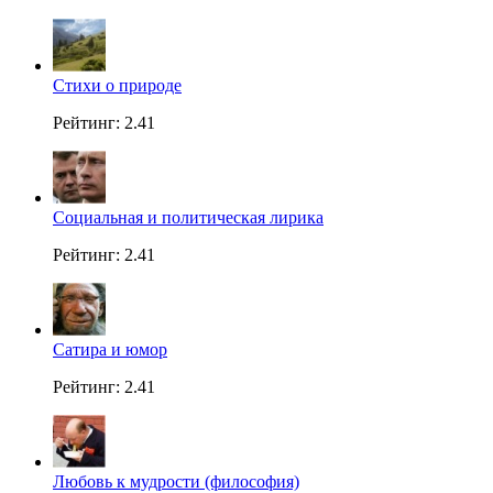
Стихи о природе
Рейтинг: 2.41
Социальная и политическая лирика
Рейтинг: 2.41
Сатира и юмор
Рейтинг: 2.41
Любовь к мудрости (философия)