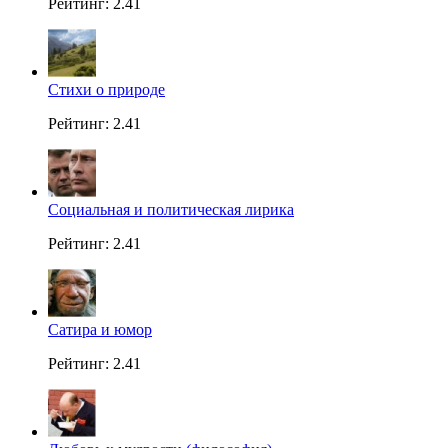
Рейтинг: 2.41
Стихи о природе
Рейтинг: 2.41
Социальная и политическая лирика
Рейтинг: 2.41
Сатира и юмор
Рейтинг: 2.41