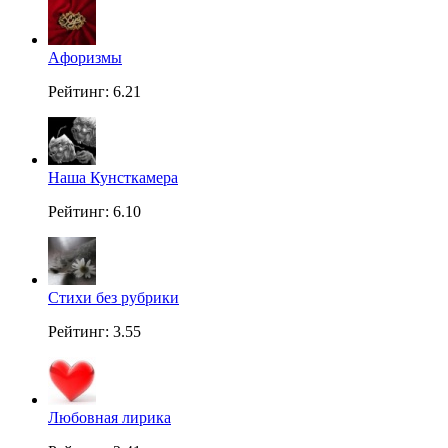
Aфоризмы
Рейтинг: 6.21
Наша Кунсткамера
Рейтинг: 6.10
Стихи без рубрики
Рейтинг: 3.55
Любовная лирика