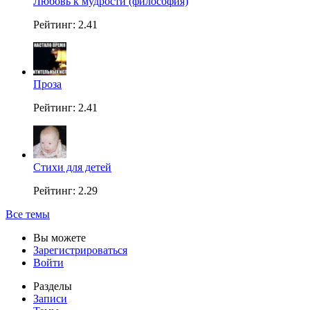
Любовь к мудрости (философия)
Рейтинг: 2.41
Проза
Рейтинг: 2.41
Стихи для детей
Рейтинг: 2.29
Все темы
Вы можете
Зарегистрироваться
Войти
Разделы
Записи