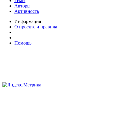
Темы
Авторы
Активность
Информация
О проекте и правила
Помощь