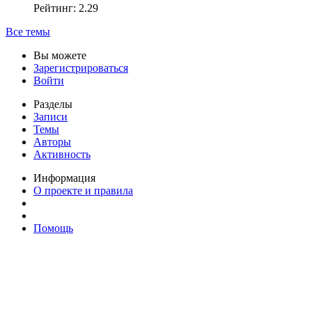
Рейтинг: 2.29
Все темы
Вы можете
Зарегистрироваться
Войти
Разделы
Записи
Темы
Авторы
Активность
Информация
О проекте и правила
Помощь