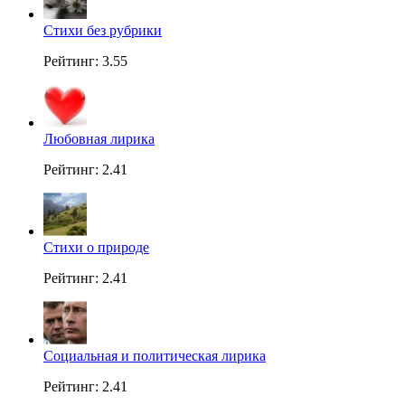
Стихи без рубрики
Рейтинг: 3.55
Любовная лирика
Рейтинг: 2.41
Стихи о природе
Рейтинг: 2.41
Социальная и политическая лирика
Рейтинг: 2.41