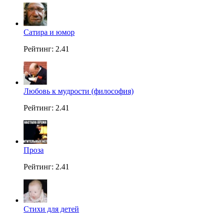
Сатира и юмор
Рейтинг: 2.41
Любовь к мудрости (философия)
Рейтинг: 2.41
Проза
Рейтинг: 2.41
Стихи для детей