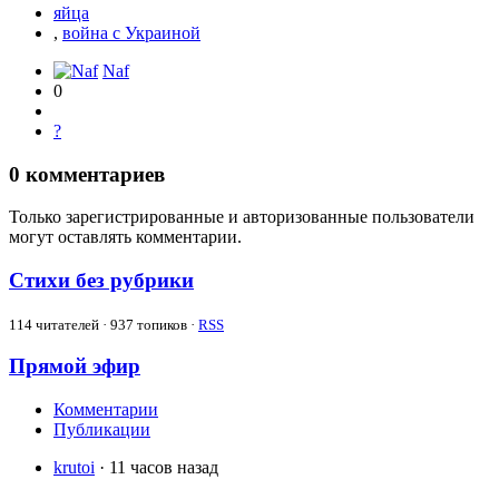
яйца
,
война с Украиной
Naf
0
?
0
комментариев
Только зарегистрированные и авторизованные пользователи
могут оставлять комментарии.
Стихи без рубрики
114
читателей · 937 топиков ·
RSS
Прямой эфир
Комментарии
Публикации
krutoi
· 11 часов назад