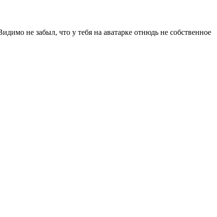
идимо не забыл, что у тебя на аватарке отнюдь не собственное