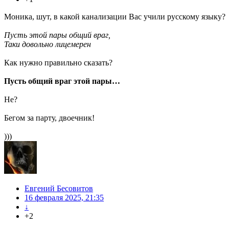
Моника, шут, в какой канализации Вас учили русскому языку?
Пусть этой пары общий враг,
Таки довольно лицемерен
Как нужно правильно сказать?
Пусть общий враг этой пары…
Не?
Бегом за парту, двоечник!
)))
Евгений Бесовитов
16 февраля 2025, 21:35
↓
+2