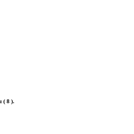
( 8 ).