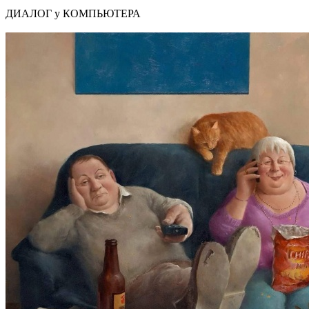
ДИАЛОГ у КОМПЬЮТЕРА