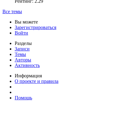
Рейтинг: 2.29
Все темы
Вы можете
Зарегистрироваться
Войти
Разделы
Записи
Темы
Авторы
Активность
Информация
О проекте и правила
Помощь