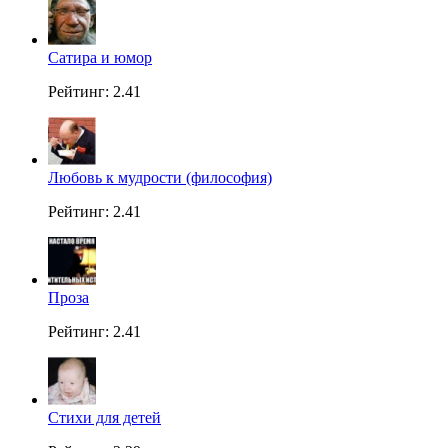
Сатира и юмор
Рейтинг: 2.41
Любовь к мудрости (философия)
Рейтинг: 2.41
Проза
Рейтинг: 2.41
Стихи для детей