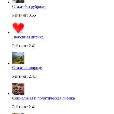
Стихи без рубрики
Рейтинг: 3.55
Любовная лирика
Рейтинг: 2.41
Стихи о природе
Рейтинг: 2.41
Социальная и политическая лирика
Рейтинг: 2.41