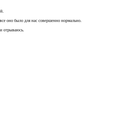
й.
все оно было для нас совершенно нормально.
и отрываюсь.