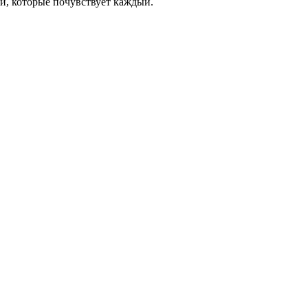
и, которые почувствует каждый.