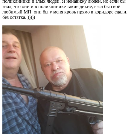
поликлиники и злых людей. Я ненавижу людей, но если бы
знал, что они и в поликлинике такие дикие, взял бы свой
любимый МП, они бы у меня кровь прямо в коридоре сдали,
без остатка. )))))