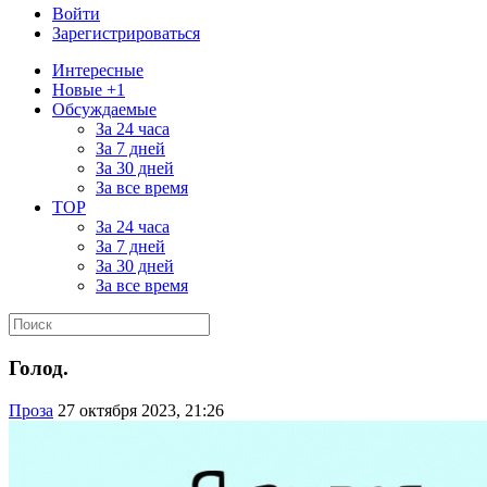
Войти
Зарегистрироваться
Интересные
Новые +1
Обсуждаемые
За 24 часа
За 7 дней
За 30 дней
За все время
TOP
За 24 часа
За 7 дней
За 30 дней
За все время
Голод.
Проза
27 октября 2023, 21:26