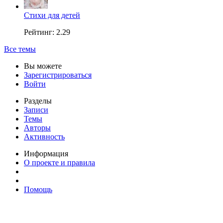
Стихи для детей
Рейтинг: 2.29
Все темы
Вы можете
Зарегистрироваться
Войти
Разделы
Записи
Темы
Авторы
Активность
Информация
О проекте и правила
Помощь