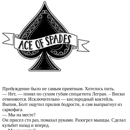
Пробуждение было не самым приятным. Хотелось пить.
— Нет, — понял по сухим губам спецагента Легран. – Виски
отменяются. Исключительно — кислородный коктейль.
Выпив, Болт ощутил прилив бодрости, и сам выпрыгнул из
саркофага.
— Мы на месте?
Он присел сто раз, помахал руками. Разогрел мышцы. Сделал
кульбит назад и вперед.