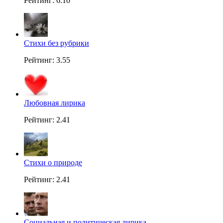
Рейтинг: 6.10
Стихи без рубрики
Рейтинг: 3.55
Любовная лирика
Рейтинг: 2.41
Стихи о природе
Рейтинг: 2.41
Социальная и политическая лирика