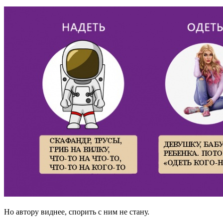
Но автору виднее, спорить с ним не стану.