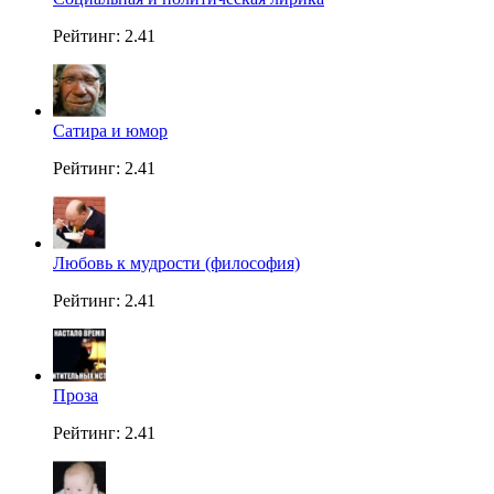
Рейтинг: 2.41
Сатира и юмор
Рейтинг: 2.41
Любовь к мудрости (философия)
Рейтинг: 2.41
Проза
Рейтинг: 2.41