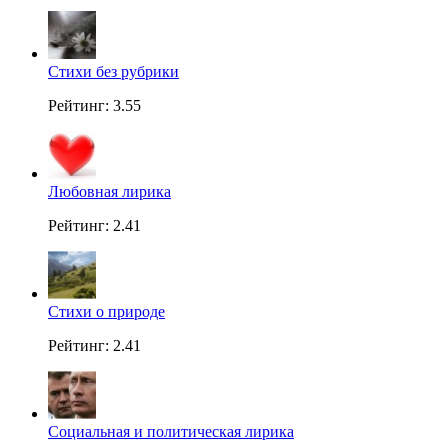
Стихи без рубрики
Рейтинг: 3.55
Любовная лирика
Рейтинг: 2.41
Стихи о природе
Рейтинг: 2.41
Социальная и политическая лирика