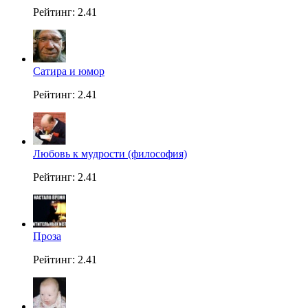
Рейтинг: 2.41
Сатира и юмор
Рейтинг: 2.41
Любовь к мудрости (философия)
Рейтинг: 2.41
Проза
Рейтинг: 2.41