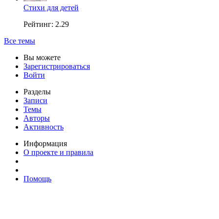
Стихи для детей
Рейтинг: 2.29
Все темы
Вы можете
Зарегистрироваться
Войти
Разделы
Записи
Темы
Авторы
Активность
Информация
О проекте и правила
Помощь