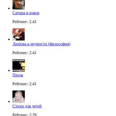
Сатира и юмор
Рейтинг: 2.41
Любовь к мудрости (философия)
Рейтинг: 2.41
Проза
Рейтинг: 2.41
Стихи для детей
Рейтинг: 2.29