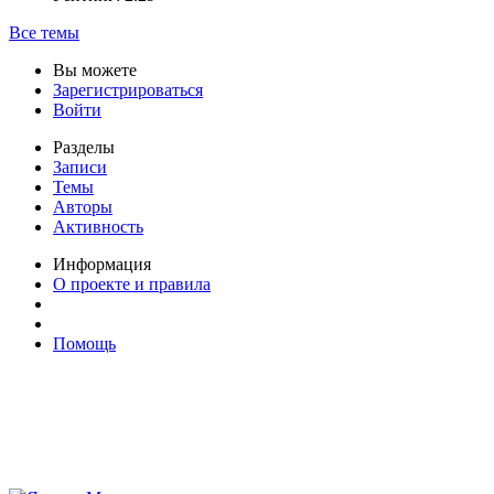
Все темы
Вы можете
Зарегистрироваться
Войти
Разделы
Записи
Темы
Авторы
Активность
Информация
О проекте и правила
Помощь