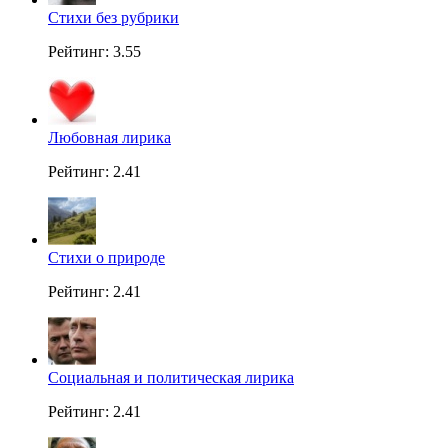
Стихи без рубрики
Рейтинг: 3.55
Любовная лирика
Рейтинг: 2.41
Стихи о природе
Рейтинг: 2.41
Социальная и политическая лирика
Рейтинг: 2.41