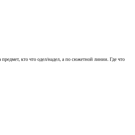
 предмет, кто что одел/надел, а по сюжетной линии. Где что