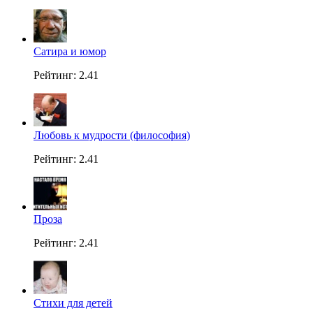
Сатира и юмор
Рейтинг: 2.41
Любовь к мудрости (философия)
Рейтинг: 2.41
Проза
Рейтинг: 2.41
Стихи для детей