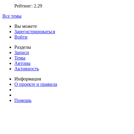
Рейтинг: 2.29
Все темы
Вы можете
Зарегистрироваться
Войти
Разделы
Записи
Темы
Авторы
Активность
Информация
О проекте и правила
Помощь