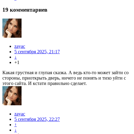
19
комментариев
zayac
5 сентября 2025, 21:17
↓
+1
Какая грустная и глупая сказка. А ведь кто-то может зайти со
стороны, приоткрыть дверь, ничего не понять и тихо уйти с
этого сайта. И кстати правильно сделает.
zayac
5 сентября 2025, 22:27
↑
↓