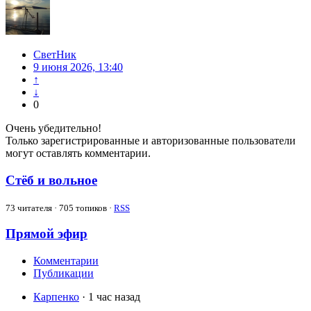
СветНик
9 июня 2026, 13:40
↑
↓
0
Очень убедительно!
Только зарегистрированные и авторизованные пользователи
могут оставлять комментарии.
Стёб и вольное
73
читателя · 705 топиков ·
RSS
Прямой эфир
Комментарии
Публикации
Карпенко
· 1 час назад