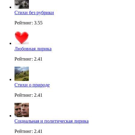
Стихи без рубрики
Рейтинг: 3.55
Любовная лирика
Рейтинг: 2.41
Стихи о природе
Рейтинг: 2.41
Социальная и политическая лирика
Рейтинг: 2.41