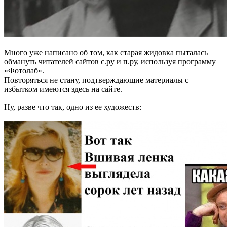
Много уже написано об том, как старая жидовка пыталась
обмануть читателей сайтов с.ру и п.ру, используя программу
«Фотолаб».
Повторяться не стану, подтверждающие материалы с
избытком имеются здесь на сайте.
Ну, разве что так, одно из ее художеств: