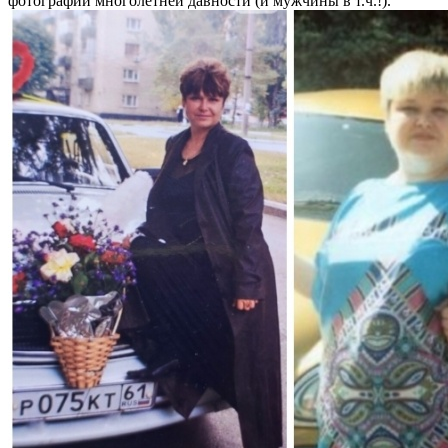
фотографии многолетней давности (и мужчины в т.ч.!).