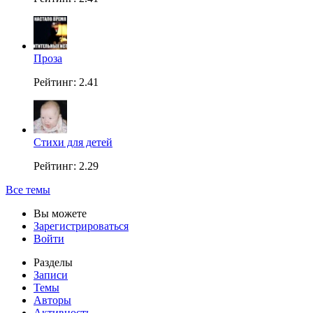
Проза
Рейтинг: 2.41
Стихи для детей
Рейтинг: 2.29
Все темы
Вы можете
Зарегистрироваться
Войти
Разделы
Записи
Темы
Авторы
Активность