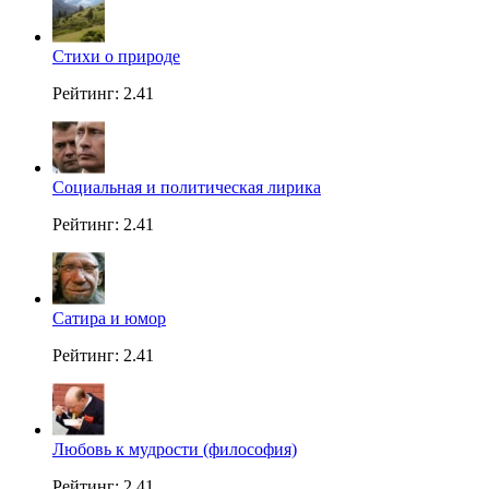
Стихи о природе
Рейтинг: 2.41
Социальная и политическая лирика
Рейтинг: 2.41
Сатира и юмор
Рейтинг: 2.41
Любовь к мудрости (философия)
Рейтинг: 2.41