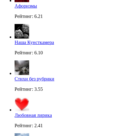
Aфоризмы
Рейтинг: 6.21
Наша Кунсткамера
Рейтинг: 6.10
Стихи без рубрики
Рейтинг: 3.55
Любовная лирика
Рейтинг: 2.41