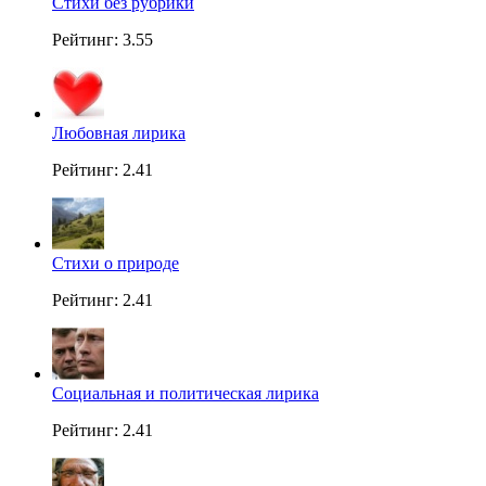
Стихи без рубрики
Рейтинг: 3.55
Любовная лирика
Рейтинг: 2.41
Стихи о природе
Рейтинг: 2.41
Социальная и политическая лирика
Рейтинг: 2.41