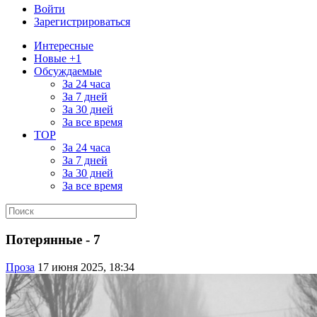
Войти
Зарегистрироваться
Интересные
Новые +1
Обсуждаемые
За 24 часа
За 7 дней
За 30 дней
За все время
TOP
За 24 часа
За 7 дней
За 30 дней
За все время
Потерянные - 7
Проза
17 июня 2025, 18:34