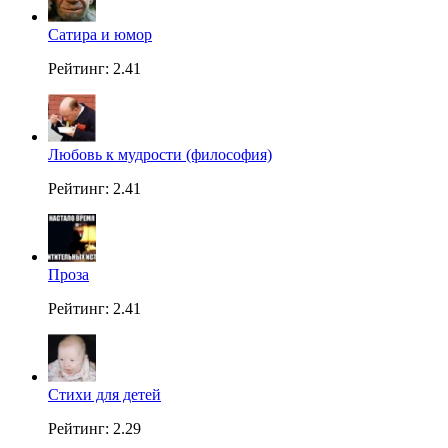
Сатира и юмор
Рейтинг: 2.41
Любовь к мудрости (философия)
Рейтинг: 2.41
Проза
Рейтинг: 2.41
Стихи для детей
Рейтинг: 2.29