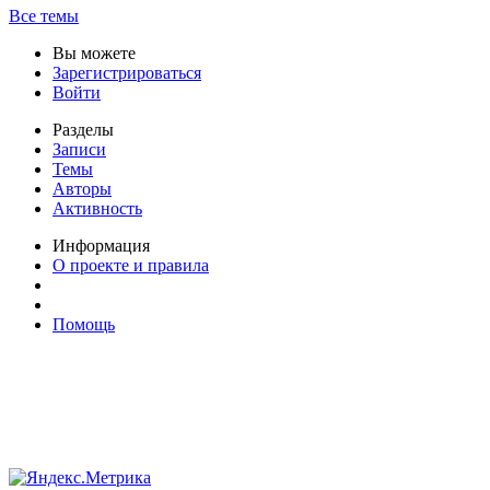
Все темы
Вы можете
Зарегистрироваться
Войти
Разделы
Записи
Темы
Авторы
Активность
Информация
О проекте и правила
Помощь