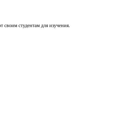
 своим студентам для изучения.