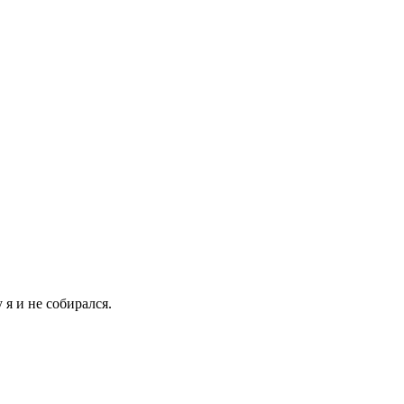
 я и не собирался.