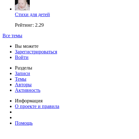
Стихи для детей
Рейтинг: 2.29
Все темы
Вы можете
Зарегистрироваться
Войти
Разделы
Записи
Темы
Авторы
Активность
Информация
О проекте и правила
Помощь