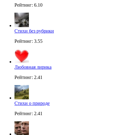
Рейтинг: 6.10
Стихи без рубрики
Рейтинг: 3.55
Любовная лирика
Рейтинг: 2.41
Стихи о природе
Рейтинг: 2.41