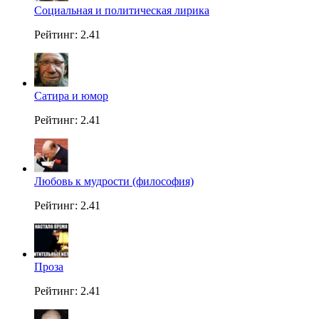
Социальная и политическая лирика
Рейтинг: 2.41
Сатира и юмор
Рейтинг: 2.41
Любовь к мудрости (философия)
Рейтинг: 2.41
Проза
Рейтинг: 2.41