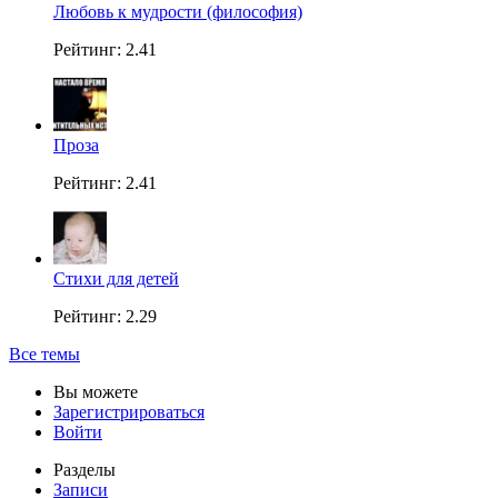
Любовь к мудрости (философия)
Рейтинг: 2.41
Проза
Рейтинг: 2.41
Стихи для детей
Рейтинг: 2.29
Все темы
Вы можете
Зарегистрироваться
Войти
Разделы
Записи