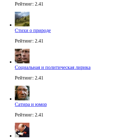
Рейтинг: 2.41
Стихи о природе
Рейтинг: 2.41
Социальная и политическая лирика
Рейтинг: 2.41
Сатира и юмор
Рейтинг: 2.41