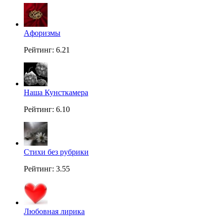
Aфоризмы
Рейтинг: 6.21
Наша Кунсткамера
Рейтинг: 6.10
Стихи без рубрики
Рейтинг: 3.55
Любовная лирика