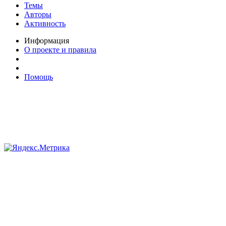
Темы
Авторы
Активность
Информация
О проекте и правила
Помощь