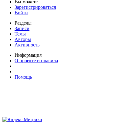
Вы можете
Зарегистрироваться
Войти
Разделы
Записи
Темы
Авторы
Активность
Информация
О проекте и правила
Помощь