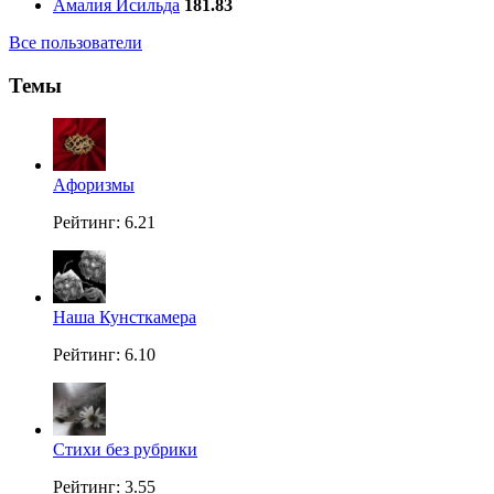
Амалия Исильда
181.83
Все пользователи
Темы
Aфоризмы
Рейтинг: 6.21
Наша Кунсткамера
Рейтинг: 6.10
Стихи без рубрики
Рейтинг: 3.55