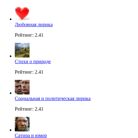
Любовная лирика
Рейтинг: 2.41
Стихи о природе
Рейтинг: 2.41
Социальная и политическая лирика
Рейтинг: 2.41
Сатира и юмор