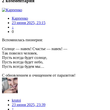
2
комментария
Карпенко
23 июня 2025, 23:15
↓
0
Вспомнилась пионерия:
Солнце — навек! Счастье — навек! —
Так повелел человек.
Пусть всегда будет солнце,
Пусть всегда будет небо,
Пусть всегда будем мы…
С обновлением и очищением от паразитов!
krutoi
23 июня 2025, 23:39
↑