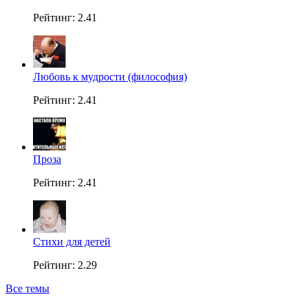
Рейтинг: 2.41
Любовь к мудрости (философия)
Рейтинг: 2.41
Проза
Рейтинг: 2.41
Стихи для детей
Рейтинг: 2.29
Все темы