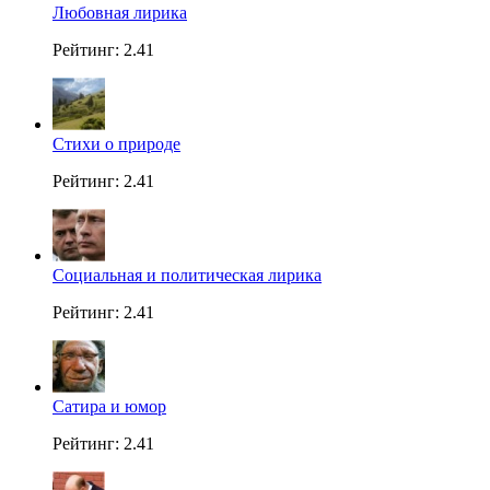
Любовная лирика
Рейтинг: 2.41
Стихи о природе
Рейтинг: 2.41
Социальная и политическая лирика
Рейтинг: 2.41
Сатира и юмор
Рейтинг: 2.41