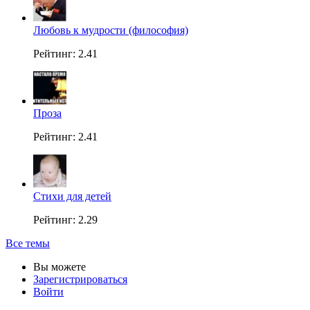
Любовь к мудрости (философия)
Рейтинг: 2.41
Проза
Рейтинг: 2.41
Стихи для детей
Рейтинг: 2.29
Все темы
Вы можете
Зарегистрироваться
Войти