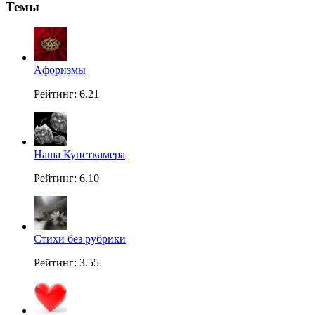
Темы
Aфоризмы
Рейтинг: 6.21
Наша Кунсткамера
Рейтинг: 6.10
Стихи без рубрики
Рейтинг: 3.55