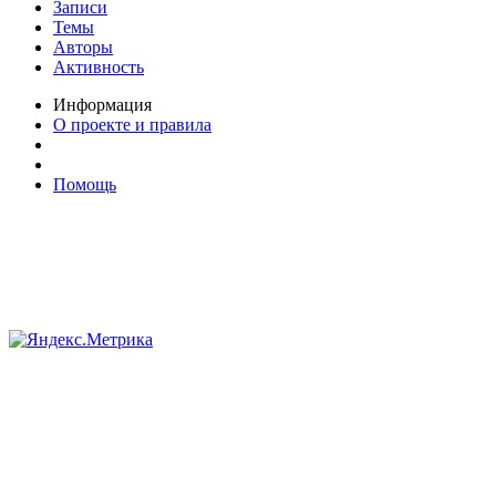
Записи
Темы
Авторы
Активность
Информация
О проекте и правила
Помощь