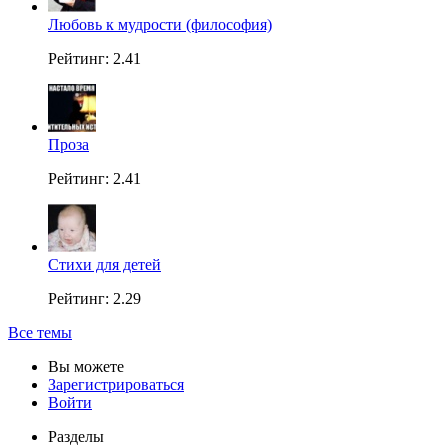
Любовь к мудрости (философия)
Рейтинг: 2.41
Проза
Рейтинг: 2.41
Стихи для детей
Рейтинг: 2.29
Все темы
Вы можете
Зарегистрироваться
Войти
Разделы