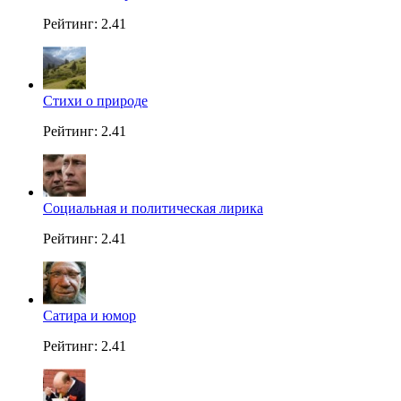
Рейтинг: 2.41
Стихи о природе
Рейтинг: 2.41
Социальная и политическая лирика
Рейтинг: 2.41
Сатира и юмор
Рейтинг: 2.41