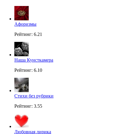
Aфоризмы
Рейтинг: 6.21
Наша Кунсткамера
Рейтинг: 6.10
Стихи без рубрики
Рейтинг: 3.55
Любовная лирика