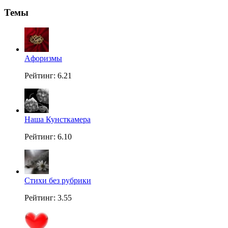
Темы
Aфоризмы
Рейтинг: 6.21
Наша Кунсткамера
Рейтинг: 6.10
Стихи без рубрики
Рейтинг: 3.55