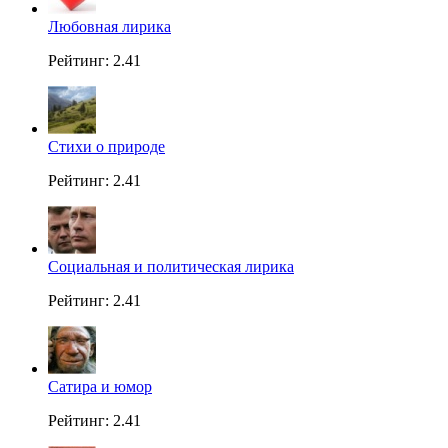
Любовная лирика
Рейтинг: 2.41
Стихи о природе
Рейтинг: 2.41
Социальная и политическая лирика
Рейтинг: 2.41
Сатира и юмор
Рейтинг: 2.41