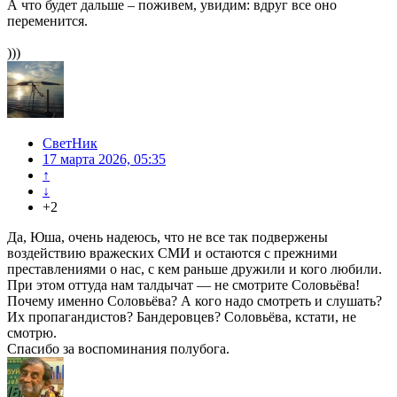
А что будет дальше – поживем, увидим: вдруг все оно
переменится.
)))
СветНик
17 марта 2026, 05:35
↑
↓
+2
Да, Юша, очень надеюсь, что не все так подвержены
воздействию вражеских СМИ и остаются с прежними
преставлениями о нас, с кем раньше дружили и кого любили.
При этом оттуда нам талдычат — не смотрите Соловьёва!
Почему именно Соловьёва? А кого надо смотреть и слушать?
Их пропагандистов? Бандеровцев? Соловьёва, кстати, не
смотрю.
Спасибо за воспоминания полубога.