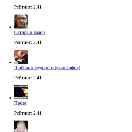
Рейтинг: 2.41
Сатира и юмор
Рейтинг: 2.41
Любовь к мудрости (философия)
Рейтинг: 2.41
Проза
Рейтинг: 2.41