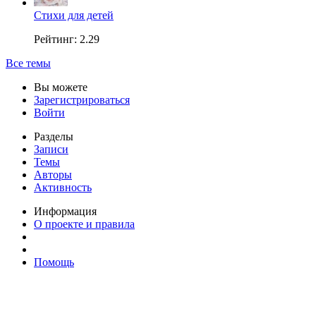
Стихи для детей
Рейтинг: 2.29
Все темы
Вы можете
Зарегистрироваться
Войти
Разделы
Записи
Темы
Авторы
Активность
Информация
О проекте и правила
Помощь