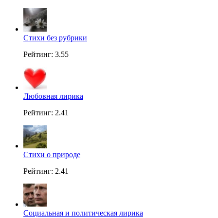
Стихи без рубрики
Рейтинг: 3.55
Любовная лирика
Рейтинг: 2.41
Стихи о природе
Рейтинг: 2.41
Социальная и политическая лирика