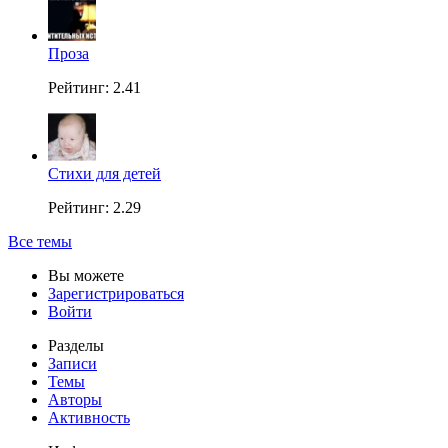
Проза
Рейтинг: 2.41
Стихи для детей
Рейтинг: 2.29
Все темы
Вы можете
Зарегистрироваться
Войти
Разделы
Записи
Темы
Авторы
Активность