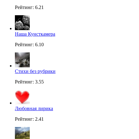
Рейтинг: 6.21
Наша Кунсткамера
Рейтинг: 6.10
Стихи без рубрики
Рейтинг: 3.55
Любовная лирика
Рейтинг: 2.41