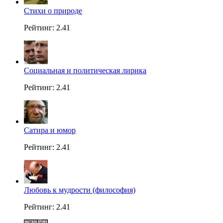
Стихи о природе
Рейтинг: 2.41
Социальная и политическая лирика
Рейтинг: 2.41
Сатира и юмор
Рейтинг: 2.41
Любовь к мудрости (философия)
Рейтинг: 2.41