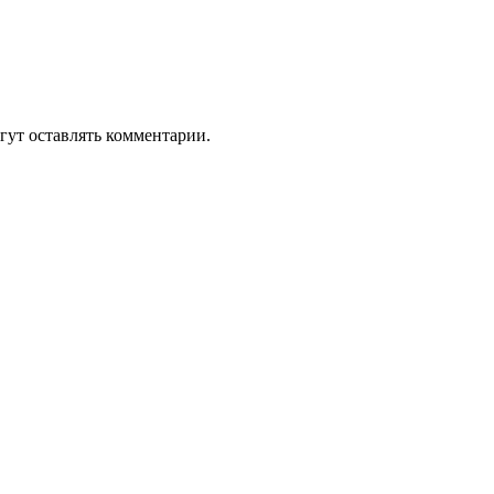
гут оставлять комментарии.