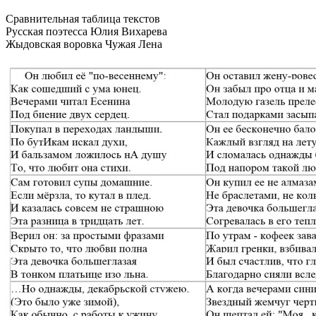
Сравнительная таблица текстов
Русская поэтесса Юлия Вихарева
Жыдовская воровка Чужая Лена