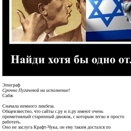
Эпиграф
Срочно Пугачевой на исполнение!
Сабж
Сначала немного ликбеза.
Общеизвестно, что сайты с.ру и п.ру имеют очень
примитивный старинный движок, с которым легко и просто
работать.
Оно не заслуга Крафт-Чука, он ему таким достался по