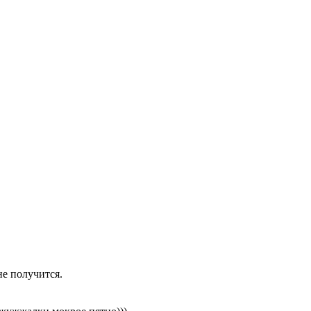
не получится.