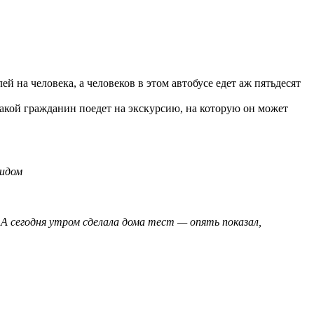
 на человека, а человеков в этом автобусе едет аж пятьдесят
– такой гражданин поедет на экскурсию, на которую он может
видом
А сегодня утром сделала дома тест — опять показал,