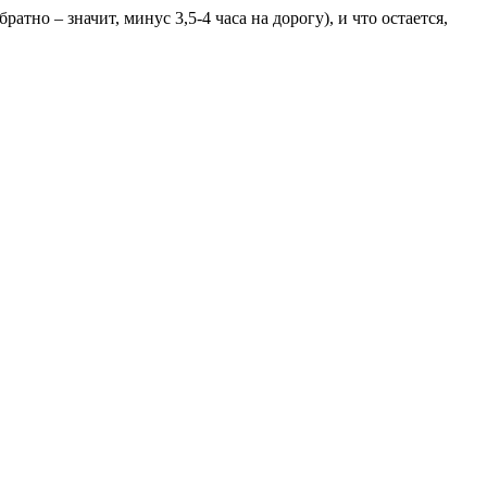
тно – значит, минус 3,5-4 часа на дорогу), и что остается,