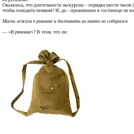
Оказалось, что длительность экскурсии – порядка шести часов (
чтобы походить пешком? И, да – проживание в гостинице не вх
Маски лежали в рюкзаке и доставать их никто не собирался
— «
В рюкзаке
»? В этом, что ли: