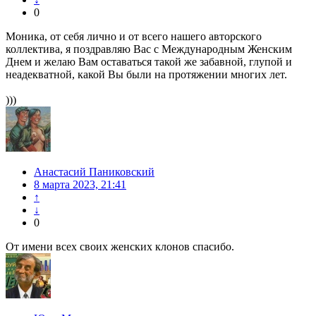
0
Моника, от себя лично и от всего нашего авторского
коллектива, я поздравляю Вас с Международным Женским
Днем и желаю Вам оставаться такой же забавной, глупой и
неадекватной, какой Вы были на протяжении многих лет.
)))
Анастасий Паниковский
8 марта 2023, 21:41
↑
↓
0
От имени всех своих женских клонов спасибо.