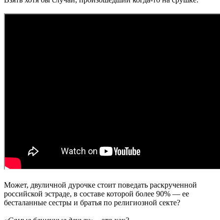
Может, двуличной дурочке стоит поведать раскрученной
российской эстраде, в составе которой более 90% — ее
бесталанные сестры и братья по религиозной секте?