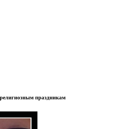
м религиозным праздникам