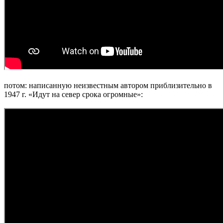
потом: написанную неизвестным автором приблизительно в
1947 г. «Идут на север срока огромные»: