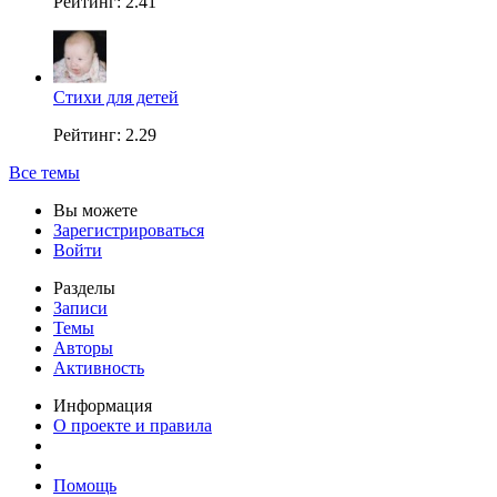
Рейтинг: 2.41
Стихи для детей
Рейтинг: 2.29
Все темы
Вы можете
Зарегистрироваться
Войти
Разделы
Записи
Темы
Авторы
Активность
Информация
О проекте и правила
Помощь