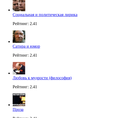
Социальная и политическая лирика
Рейтинг: 2.41
Сатира и юмор
Рейтинг: 2.41
Любовь к мудрости (философия)
Рейтинг: 2.41
Проза