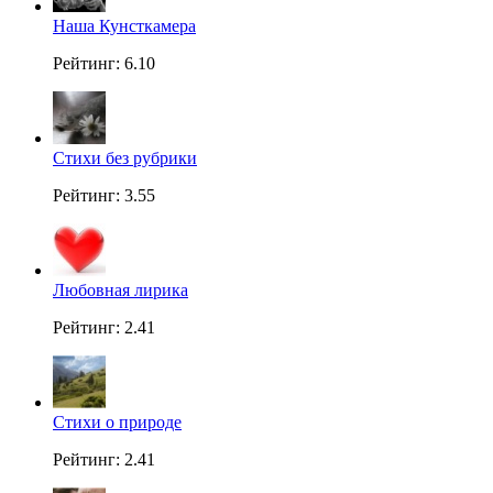
Наша Кунсткамера
Рейтинг: 6.10
Стихи без рубрики
Рейтинг: 3.55
Любовная лирика
Рейтинг: 2.41
Стихи о природе
Рейтинг: 2.41