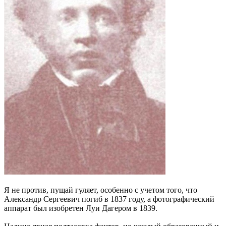
Я не против, пущай гуляет, особенно с учетом того, что
Александр Сергеевич погиб в 1837 году, а фотографический
аппарат был изобретен Луи Дагером в 1839.