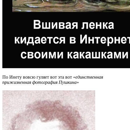
По Инету вовсю гуляет вот эта вот «
единственная
прижизненная фотография Пушкина
»