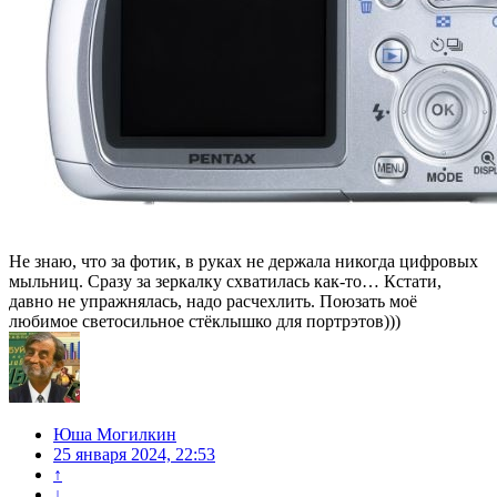
Не знаю, что за фотик, в руках не держала никогда цифровых
мыльниц. Сразу за зеркалку схватилась как-то… Кстати,
давно не упражнялась, надо расчехлить. Поюзать моё
любимое светосильное стёклышко для портрэтов)))
Юша Могилкин
25 января 2024, 22:53
↑
↓