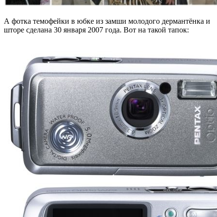
А фотка темофейки в юбке из замши молодого дермантёнка и
шторе сделана 30 января 2007 года. Вот на такой тапок: