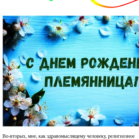
Во-вторых, мне, как здравомыслящему человеку, религиозное