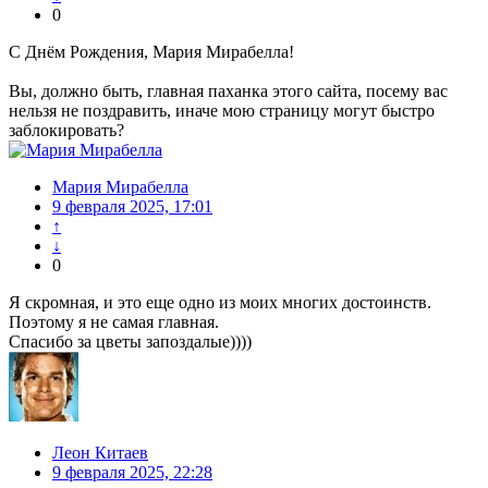
0
С Днём Рождения, Мария Мирабелла!
Вы, должно быть, главная паханка этого сайта, посему вас
нельзя не поздравить, иначе мою страницу могут быстро
заблокировать?
Мария Мирабелла
9 февраля 2025, 17:01
↑
↓
0
Я скромная, и это еще одно из моих многих достоинств.
Поэтому я не самая главная.
Спасибо за цветы запоздалые))))
Леон Китаев
9 февраля 2025, 22:28