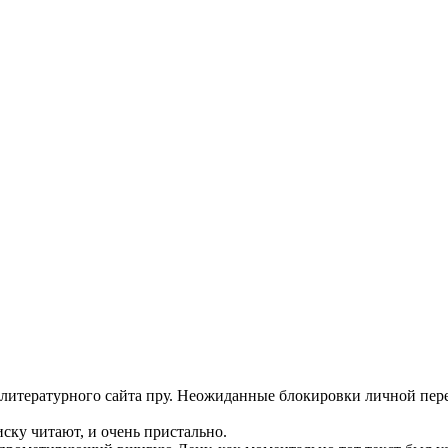
 литературного сайта пру. Неожиданные блокировки личной пер
ку читают, и очень пристально.