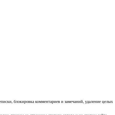
еписки, блокировка комментариев и замечаний, удаление целых